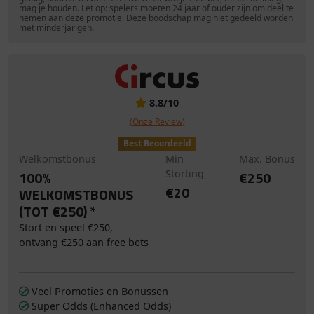
mag je houden. Let op: spelers moeten 24 jaar of ouder zijn om deel te
nemen aan deze promotie. Deze boodschap mag niet gedeeld worden
met minderjarigen.
8.8/10
(Onze Review)
Best Beoordeeld
Welkomstbonus
Min
Max. Bonus
100%
Storting
€250
€20
WELKOMSTBONUS
(TOT €250) *
Stort en speel €250,
ontvang €250 aan free bets
Veel Promoties en Bonussen
Super Odds (Enhanced Odds)