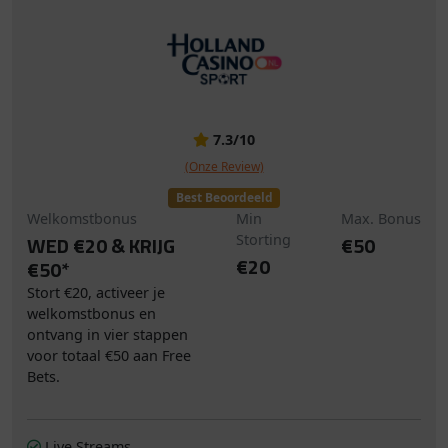
7.3/10
(Onze Review)
Best Beoordeeld
Welkomstbonus
Min
Max. Bonus
WED €20 & KRIJG
Storting
€50
€20
€50*
Stort €20, activeer je
welkomstbonus en
ontvang in vier stappen
voor totaal €50 aan Free
Bets.
Live Streams