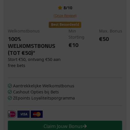
8/10
(Onze Review)
Best Beoordeeld
Welkomstbonus
Min
Max. Bonus
100%
Storting
€50
€10
WELKOMSTBONUS
(TOT €50)*
Stort €50, ontvang €50 aan
free bets
Aantrekkelijke Welkomstbonus
Cashout Opties bij Bets
ZEpoints Loyaliteitsporgramma
Claim Jouw Bonus