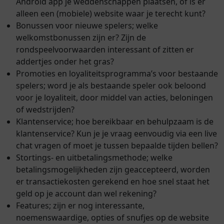
Android app je weddenschappen plaatsen, of is er
alleen een (mobiele) website waar je terecht kunt?
Bonussen voor nieuwe spelers; welke
welkomstbonussen zijn er? Zijn de
rondspeelvoorwaarden interessant of zitten er
addertjes onder het gras?
Promoties en loyaliteitsprogramma’s voor bestaande
spelers; word je als bestaande speler ook beloond
voor je loyaliteit, door middel van acties, beloningen
of wedstrijden?
Klantenservice; hoe bereikbaar en behulpzaam is de
klantenservice? Kun je je vraag eenvoudig via een live
chat vragen of moet je tussen bepaalde tijden bellen?
Stortings- en uitbetalingsmethode; welke
betalingsmogelijkheden zijn geaccepteerd, worden
er transactiekosten gerekend en hoe snel staat het
geld op je account dan wel rekening?
Features; zijn er nog interessante,
noemenswaardige, opties of snufjes op de website