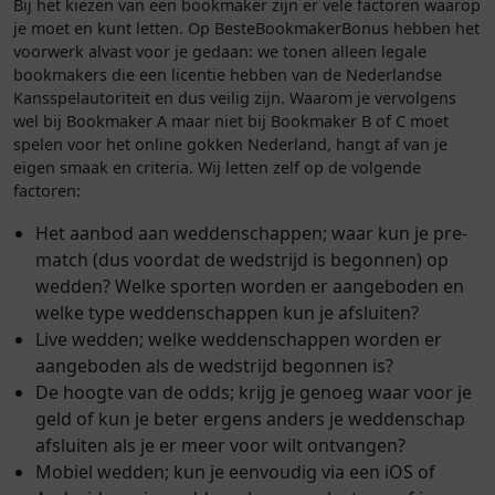
Bij het kiezen van een bookmaker zijn er vele factoren waarop
je moet en kunt letten. Op BesteBookmakerBonus hebben het
voorwerk alvast voor je gedaan: we tonen alleen legale
bookmakers die een licentie hebben van de Nederlandse
Kansspelautoriteit en dus veilig zijn. Waarom je vervolgens
wel bij Bookmaker A maar niet bij Bookmaker B of C moet
spelen voor het online gokken Nederland, hangt af van je
eigen smaak en criteria. Wij letten zelf op de volgende
factoren:
Het aanbod aan weddenschappen; waar kun je pre-
match (dus voordat de wedstrijd is begonnen) op
wedden? Welke sporten worden er aangeboden en
welke type weddenschappen kun je afsluiten?
Live wedden; welke weddenschappen worden er
aangeboden als de wedstrijd begonnen is?
De hoogte van de odds; krijg je genoeg waar voor je
geld of kun je beter ergens anders je weddenschap
afsluiten als je er meer voor wilt ontvangen?
Mobiel wedden; kun je eenvoudig via een iOS of