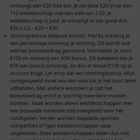
ontvangt een €20 free bet. Je zet deze €20 in op een
1×2 weddenschap met een odd van 2.50. Je
weddenschap is juist. Je ontvangt in dat geval dus
€20 x 2.5 – €20 = €30.
Stortingsbonus (deposit bonus). Hierbij ontvang je
een percentage bovenop je storting. Dit wordt ook
wel het bonusbedrag genoemd. Voorbeeld: je stort
€100 en ontvang een 50% bonus. Dit betekent dat je
€50 aan bonus ontvangt, en dus in totaal €150 op je
account krijgt. Let erop dat een stortingsbonus altijd
rondgespeeld moet worden voordat je het kunt laten
uitbetalen. Met andere woorden: je zult het
bonusbedrag en/of je storting meerdere moeten
inzetten. Vaak worden alleen weddenschappen met
een bepaalde minimale odd meegeteld voor het
rondspelen. Verder worden bepaalde sporten,
competities of type weddenschappen vaak
uitgesloten. Deze weddenschappen tellen dus niet