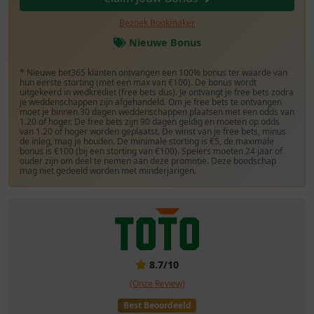
Bezoek Bookmaker
Nieuwe Bonus
* Nieuwe bet365 klanten ontvangen een 100% bonus ter waarde van
hun eerste storting (met een max van €100). De bonus wordt
uitgekeerd in wedkrediet (free bets dus). Je ontvangt je free bets zodra
je weddenschappen zijn afgehandeld. Om je free bets te ontvangen
moet je binnen 30 dagen weddenschappen plaatsen met een odds van
1.20 of hoger. De free bets zijn 90 dagen geldig en moeten op odds
van 1.20 of hoger worden geplaatst. De winst van je free bets, minus
de inleg, mag je houden. De minimale storting is €5, de maximale
bonus is €100 (bij een storting van €100). Spelers moeten 24 jaar of
ouder zijn om deel te nemen aan deze promotie. Deze boodschap
mag niet gedeeld worden met minderjarigen.
8.7/10
(Onze Review)
Best Beoordeeld