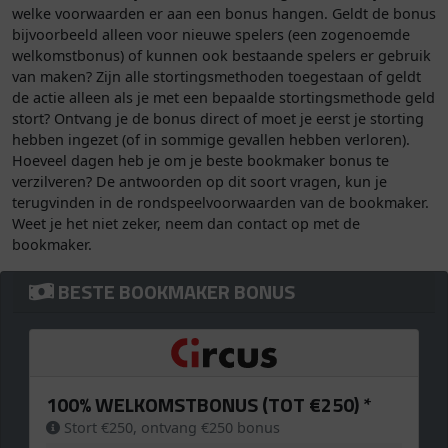
welke voorwaarden er aan een bonus hangen. Geldt de bonus
bijvoorbeeld alleen voor nieuwe spelers (een zogenoemde
welkomstbonus) of kunnen ook bestaande spelers er gebruik
van maken? Zijn alle stortingsmethoden toegestaan of geldt
de actie alleen als je met een bepaalde stortingsmethode geld
stort? Ontvang je de bonus direct of moet je eerst je storting
hebben ingezet (of in sommige gevallen hebben verloren).
Hoeveel dagen heb je om je beste bookmaker bonus te
verzilveren? De antwoorden op dit soort vragen, kun je
terugvinden in de rondspeelvoorwaarden van de bookmaker.
Weet je het niet zeker, neem dan contact op met de
bookmaker.
BESTE BOOKMAKER BONUS
100% WELKOMSTBONUS (TOT €250) *
Stort €250, ontvang €250 bonus