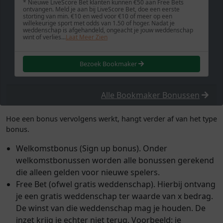
* Nieuwe LiveScore Bet klanten kunnen €50 aan Free Bets
ontvangen. Meld je aan bij LiveScore Bet, doe een eerste
storting van min. €10 en wed voor €10 of meer op een
willekeurige sport met odds van 1.50 of hoger. Nadat je
weddenschap is afgehandeld, ongeacht je jouw weddenschap
wint of verlies...
Laat Meer Zien
Bezoek Bookmaker
Alle Bookmaker Bonussen
Hoe een bonus vervolgens werkt, hangt verder af van het type
bonus.
Welkomstbonus (Sign up bonus). Onder
welkomstbonussen worden alle bonussen gerekend
die alleen gelden voor nieuwe spelers.
Free Bet (ofwel gratis weddenschap). Hierbij ontvang
je een gratis weddenschap ter waarde van x bedrag.
De winst van die weddenschap mag je houden. De
inzet krijg je echter niet terug. Voorbeeld: je