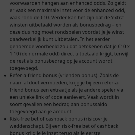
voorwaarden hangen aan enhanced odds. Zo geldt
er vaak een maximale inzet voor de enhanced odd,
vaak rond de €10. Verder kan het zijn dat de ‘extra’
winsten uitbetaald worden als bonusbedrag – en
deze dus nog moet rondspelen voordat je je winst
daadwerkelijk kunt uitbetalen. In het eerder
genoemde voorbeeld zou dat betekenen dat je €10 x
1.10 (de normale odd) direct uitbetaald krijgt, terwijl
de rest als bonusbedrag op je account wordt
toegevoegd.
Refer-a-friend bonus (vrienden bonus). Zoals de
naam al doet vermoeden, krijg je bij een refer-a-
friend bonus een extraatje als je andere speler via
een unieke link of code aanlevert. Vaak wordt in
soort gevallen een bedrag aan bonussaldo
toegevoegd aan je account.
Risk-free bet of cashback bonus (risicovrije
weddenschap). Bij een risk-free bet of cashback
bonus krijg je je inzet terug als je eerste