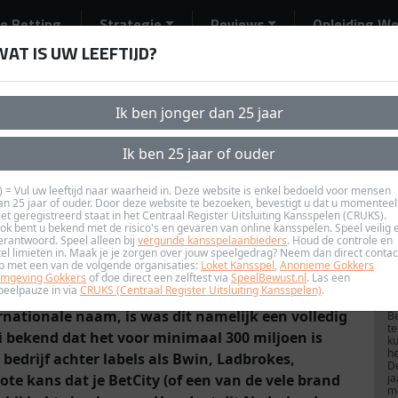
e Betting
Strategie
Reviews
Opleiding W
s
WAT IS UW LEEFTIJD?
O
Ik ben jonger dan 25 jaar
Ik ben 25 jaar of ouder
I) = Vul uw leeftijd naar waarheid in. Deze website is enkel bedoeld voor mensen
1
an 25 jaar of ouder. Door deze website te bezoeken, bevestigt u dat u momenteel
iet geregistreerd staat in het Centraal Register Uitsluiting Kansspelen (CRUKS).
ok bent u bekend met de risico's en gevaren van online kansspelen. Speel veilig 
* 
len wet in 2021 ruiken veel bedrijven hun kans
erantwoord. Speel alleen bij
vergunde kansspelaanbieders
. Houd de controle en
de
eel buitenlandse gegadigden stonden al maanden
tel limieten in. Maak je je zorgen over jouw speelgedrag? Neem dan direct contac
ee
p met een van de volgende organisaties:
Loket Kansspel
,
Anonieme Gokkers
je
e markt open ging. Toch waren het vooral
mgeving Gokkers
of doe direct een zelftest via
SpeelBewust.nl
. Las een
wi
peelpauze in via
CRUKS (Centraal Register Uitsluiting Kansspelen)
.
wa
e haal gingen met een vergunning. BetCity is daar
ve
ernationale naam,
is
was dit namelijk een volledig
Be
te
i bekend dat het voor minimaal 300 miljoen is
ku
he
bedrijf achter labels als Bwin, Ladbrokes,
De
ja
te kans dat je BetCity (of een van de vele brand
me