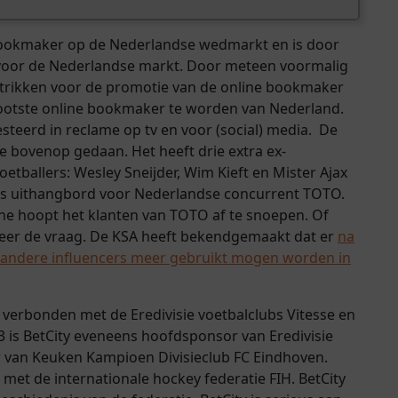
e bookmaker op de Nederlandse wedmarkt en is door
t voor de Nederlandse markt. Door meteen voormalig
trikken voor de promotie van de online bookmaker
grootste online bookmaker te worden van Nederland.
esteerd in reclame op tv en voor (social) media. De
e bovenop gedaan. Het heeft drie extra ex-
oetballers: Wesley Sneijder, Wim Kieft en Mister Ajax
als uithangbord voor Nederlandse concurrent TOTO.
e hoopt het klanten van TOTO af te snoepen. Of
zeer de vraag. De KSA heeft bekendgemaakt dat er
na
 andere influencers meer gebruikt mogen worden in
r verbonden met de Eredivisie voetbalclubs Vitesse en
3 is BetCity eveneens hoofdsponsor van Eredivisie
van Keuken Kampioen Divisieclub FC Eindhoven.
 met de internationale hockey federatie FIH. BetCity