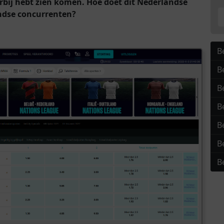
ij hebt zien komen. Hoe doet dit Nederlandse
andse concurrenten?
B
B
B
B
B
B
B