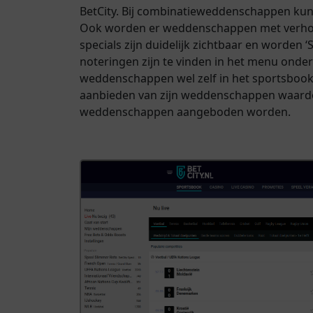
BetCity. Bij combinatieweddenschappen ku
Ook worden er weddenschappen met verhoo
specials zijn duidelijk zichtbaar en worden
noteringen zijn te vinden in het menu onder 
weddenschappen wel zelf in het sportsbook 
aanbieden van zijn weddenschappen waardoo
weddenschappen aangeboden worden.