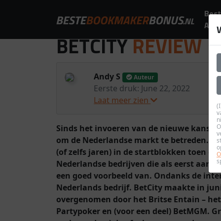
Best
App
Skip
BETCITY
REVIEW
to
content
Andy S
Auteur
Eerste druk: June 22, 2022
Laat meer zien
(
v
n
O
Sinds het invoeren van de nieuwe kansspe
v
om de Nederlandse markt te betreden. V
s
o
(of zelfs jaren) in de startblokken toen d
O
s
Nederlandse bedrijven die als eerst aan d
een goed voorbeeld van. Ondanks de int
Nederlands bedrijf. BetCity maakte in jun
overgenomen door het Britse Entain – het 
Partypoker en (voor een deel) BetMGM. Gro