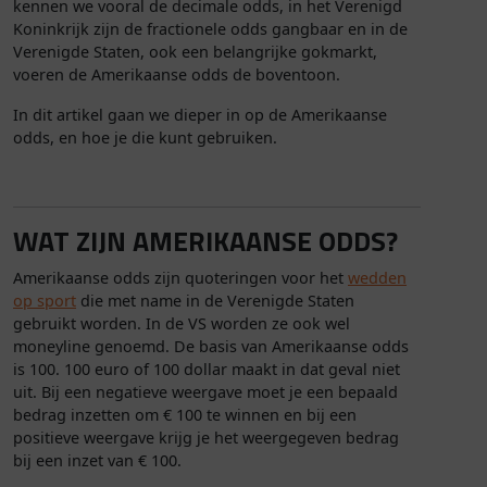
kennen we vooral de decimale odds, in het Verenigd
Koninkrijk zijn de fractionele odds gangbaar en in de
Verenigde Staten, ook een belangrijke gokmarkt,
voeren de Amerikaanse odds de boventoon.
In dit artikel gaan we dieper in op de Amerikaanse
odds, en hoe je die kunt gebruiken.
WAT ZIJN AMERIKAANSE ODDS?
Amerikaanse odds zijn quoteringen voor het
wedden
op sport
die met name in de Verenigde Staten
gebruikt worden. In de VS worden ze ook wel
moneyline genoemd. De basis van Amerikaanse odds
is 100. 100 euro of 100 dollar maakt in dat geval niet
uit. Bij een negatieve weergave moet je een bepaald
bedrag inzetten om € 100 te winnen en bij een
positieve weergave krijg je het weergegeven bedrag
bij een inzet van € 100.