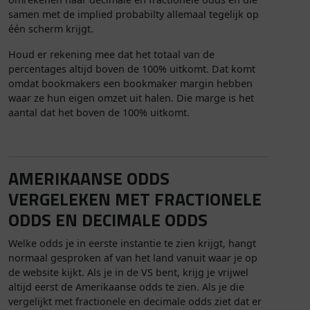
samen met de implied probabilty allemaal tegelijk op
één scherm krijgt.
Houd er rekening mee dat het totaal van de
percentages altijd boven de 100% uitkomt. Dat komt
omdat bookmakers een bookmaker margin hebben
waar ze hun eigen omzet uit halen. Die marge is het
aantal dat het boven de 100% uitkomt.
AMERIKAANSE ODDS
VERGELEKEN MET FRACTIONELE
ODDS EN DECIMALE ODDS
Welke odds je in eerste instantie te zien krijgt, hangt
normaal gesproken af van het land vanuit waar je op
de website kijkt. Als je in de VS bent, krijg je vrijwel
altijd eerst de Amerikaanse odds te zien. Als je die
vergelijkt met fractionele en decimale odds ziet dat er