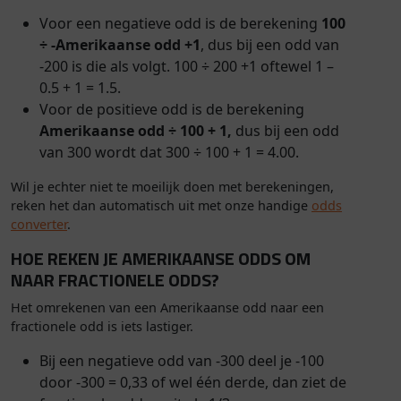
Voor een negatieve odd is de berekening
100
÷ -Amerikaanse odd +1
, dus bij een odd van
-200 is die als volgt. 100 ÷ 200 +1 oftewel 1 –
0.5 + 1 = 1.5.
Voor de positieve odd is de berekening
Amerikaanse odd ÷ 100 + 1,
dus bij een odd
van 300 wordt dat 300 ÷ 100 + 1 = 4.00.
Wil je echter niet te moeilijk doen met berekeningen,
reken het dan automatisch uit met onze handige
odds
converter
.
HOE REKEN JE AMERIKAANSE ODDS OM
NAAR FRACTIONELE ODDS?
Het omrekenen van een Amerikaanse odd naar een
fractionele odd is iets lastiger.
Bij een negatieve odd van -300 deel je -100
door -300 = 0,33 of wel één derde, dan ziet de