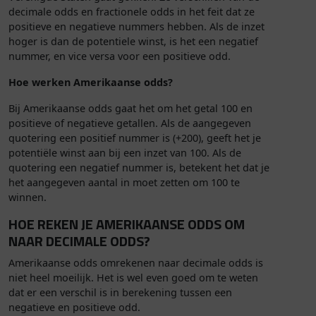
decimale odds en fractionele odds in het feit dat ze
positieve en negatieve nummers hebben. Als de inzet
hoger is dan de potentiele winst, is het een negatief
nummer, en vice versa voor een positieve odd.
Hoe werken Amerikaanse odds?
Bij Amerikaanse odds gaat het om het getal 100 en
positieve of negatieve getallen. Als de aangegeven
quotering een positief nummer is (+200), geeft het je
potentiële winst aan bij een inzet van 100. Als de
quotering een negatief nummer is, betekent het dat je
het aangegeven aantal in moet zetten om 100 te
winnen.
HOE REKEN JE AMERIKAANSE ODDS OM
NAAR DECIMALE ODDS?
Amerikaanse odds omrekenen naar decimale odds is
niet heel moeilijk. Het is wel even goed om te weten
dat er een verschil is in berekening tussen een
negatieve en positieve odd.