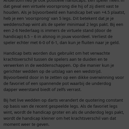
Andersom heb je ook positieve handicaps. Een speler heeft in
dat geval een virtuele voorsprong die hij of zij dient vast te
houden. Als je bijvoorbeeld een handicap bet van +4.5 plaatst,
heb je een ‘voorsprong’ van 5 legs. Dit betekent dat je je
weddenschap wint als de speler minimaal 2 legs pakt. Bij een
een 2-6 Nederlaag is immers de virtuele stand (door de
handicap) 6.5 – 6 in alsnog in jouw voordeel. Verliest de
speler echter met 6-0 of 6-1, dan kun je fluiten naar je geld.
Handicap bets worden dus gebruikt om het verwachte
krachtsverschil tussen de spelers aan te duiden en te
verwerken in de weddenschappen. Op die manier kun je
gerichter wedden op de uitslag van een wedstrijd.
Bijvoorbeeld door in te zetten op een dikke overwinning voor
de favoriet of een spannende pot waarbij de underdog
dapper weerstand biedt of zelfs verrast.
Bij het live wedden op darts verandert de quotering constant
op basis van de recent gespeelde legs. Als de favoriet legs
wint, wordt de handicap groter en als de underdog legs pakt,
wordt de handicap kleiner om het krachtsverschil van dat
moment weer te geven.