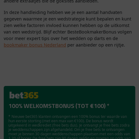
andere extraatjes die de goksites aanbieden.
In deze handleiding hebben we je een aantal handvaten
gegeven waarmee je een wedstrategie kunt bepalen en kunt
zien welke factoren invloed kunnen hebben op de uitkomst
van een wedstrijd. Blijf echter BesteBookmakerBonus volgen
voor meer expert tips over het wedden op darts en de
bookmaker bonus Nederland
per aanbieder op een rijtje.
100% WELKOMSTBONUS (TOT €100) *
* Nieuwe bet365 klanten ontvangen een 100% bonus ter waarde van
hun eerste storting (met een max van €100). De bonus wordt
uitgekeerd in wedkrediet (free bets dus). Je ontvangt je free bets zodra
je weddenschappen zijn afgehandeld. Om je free bets te ontvangen
moet je binnen 30 dagen weddenschappen plaatsen met een odds van
1.20 of hoger. De free bets zijn 90 dagen geldig en moeten op odds van