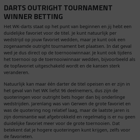
DARTS OUTRIGHT TOURNAMENT
WINNER BETTING
Het WK-darts staat op het punt van beginnen en jij hebt een
duidelijke favoriet voor de titel. Je kunt natuurlijk per
wedstrijd op jouw favoriet wedden, maar je kunt ook een
zogenaamde outright tournament bet plaatsen. In dat geval
wed je dus direct op de toernooiwinnaar. Je kunt ook tijdens
het toernooi op de toernooiwinnaar wedden, bijvoorbeeld als
de topfavoriet uitgeschakeld wordt en de kansen sterk
veranderen.
Natuurlijk kan maar één darter de titel opeisen en er zijn in
het geval van het WK liefst 96 deelnemers, dus zijn de
quoteringen voor outright bets hoger dan bij onderlinge
wedstrijden. Jarenlang was van Gerwen de grote favoriet en
was de quotering nog relatief laag, maar de laatste jaren is
zijn dominantie wat afgebrokkeld en regelmatig is er nu geen
duidelijke favoriet meer voor de grote toernooien. Dat
betekent dat je hogere quoteringen kunt krijgen, zelfs voor
de favorieten.