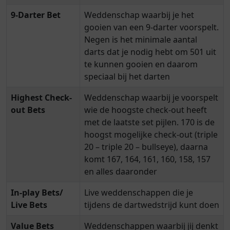
9-Darter Bet
Weddenschap waarbij je het
gooien van een 9-darter voorspelt.
Negen is het minimale aantal
darts dat je nodig hebt om 501 uit
te kunnen gooien en daarom
speciaal bij het darten
Highest Check-
Weddenschap waarbij je voorspelt
out Bets
wie de hoogste check-out heeft
met de laatste set pijlen. 170 is de
hoogst mogelijke check-out (triple
20 – triple 20 – bullseye), daarna
komt 167, 164, 161, 160, 158, 157
en alles daaronder
In-play Bets/
Live weddenschappen die je
Live Bets
tijdens de dartwedstrijd kunt doen
Value Bets
Weddenschappen waarbij jij denkt