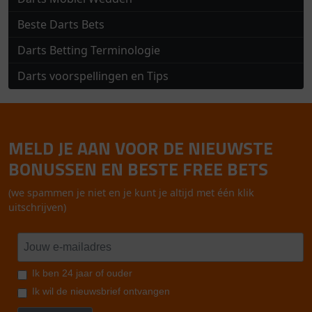
Beste Darts Bets
Darts Betting Terminologie
Darts voorspellingen en Tips
MELD JE AAN VOOR DE NIEUWSTE
BONUSSEN EN BESTE FREE BETS
(we spammen je niet en je kunt je altijd met één klik
uitschrijven)
Ik ben 24 jaar of ouder
Ik wil de nieuwsbrief ontvangen