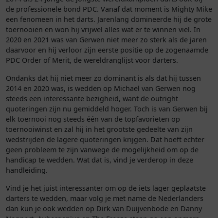
de professionele bond PDC. Vanaf dat moment is Mighty Mike
een fenomeen in het darts. Jarenlang domineerde hij de grote
toernooien en won hij vrijwel alles wat er te winnen viel. In
2020 en 2021 was van Gerwen niet meer zo sterk als de jaren
daarvoor en hij verloor zijn eerste positie op de zogenaamde
PDC Order of Merit, de wereldranglijst voor darters.
Ondanks dat hij niet meer zo dominant is als dat hij tussen
2014 en 2020 was, is wedden op Michael van Gerwen nog
steeds een interessante bezigheid, want de outright
quoteringen zijn nu gemiddeld hoger. Toch is van Gerwen bij
elk toernooi nog steeds één van de topfavorieten op
toernooiwinst en zal hij in het grootste gedeelte van zijn
wedstrijden de lagere quoteringen krijgen. Dat hoeft echter
geen probleem te zijn vanwege de mogelijkheid om op de
handicap te wedden. Wat dat is, vind je verderop in deze
handleiding.
Vind je het juist interessanter om op de iets lager geplaatste
darters te wedden, maar volg je met name de Nederlanders
dan kun je ook wedden op Dirk van Duijvenbode en Danny