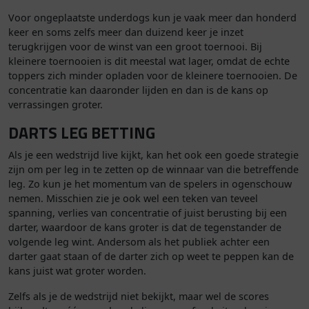
Voor ongeplaatste underdogs kun je vaak meer dan honderd
keer en soms zelfs meer dan duizend keer je inzet
terugkrijgen voor de winst van een groot toernooi. Bij
kleinere toernooien is dit meestal wat lager, omdat de echte
toppers zich minder opladen voor de kleinere toernooien. De
concentratie kan daaronder lijden en dan is de kans op
verrassingen groter.
DARTS LEG BETTING
Als je een wedstrijd live kijkt, kan het ook een goede strategie
zijn om per leg in te zetten op de winnaar van die betreffende
leg. Zo kun je het momentum van de spelers in ogenschouw
nemen. Misschien zie je ook wel een teken van teveel
spanning, verlies van concentratie of juist berusting bij een
darter, waardoor de kans groter is dat de tegenstander de
volgende leg wint. Andersom als het publiek achter een
darter gaat staan of de darter zich op weet te peppen kan de
kans juist wat groter worden.
Zelfs als je de wedstrijd niet bekijkt, maar wel de scores