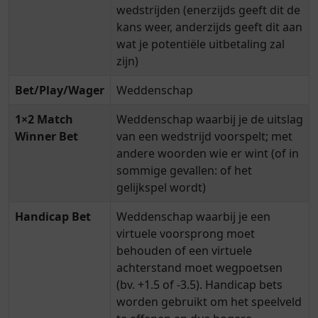
wedstrijden (enerzijds geeft dit de
kans weer, anderzijds geeft dit aan
wat je potentiële uitbetaling zal
zijn)
Bet/Play/Wager
Weddenschap
1×2 Match
Weddenschap waarbij je de uitslag
Winner Bet
van een wedstrijd voorspelt; met
andere woorden wie er wint (of in
sommige gevallen: of het
gelijkspel wordt)
Handicap Bet
Weddenschap waarbij je een
virtuele voorsprong moet
behouden of een virtuele
achterstand moet wegpoetsen
(bv. +1.5 of -3.5). Handicap bets
worden gebruikt om het speelveld