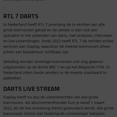
RTL 7 DARTS
In Nederland heeft RTL 7 jarenlang de tv-rechten van alle
grote toernooien gehad en de zender is dan ook een
specialist in het uitzenden van darts, met analyses, interviews
en live-uitzendingen. Sinds 2022 heeft RTL 7 de rechten echter
verloren aan Viaplay, waardoor de meeste toernooien alleen
achter een betaalmuur zichtbaar zijn.
Gelukkig worden sommige toernooien ook nog gewoon
uitgezonden op de Britse BBC 1 en op het Belgische VTM. In
Nederland zitten beide zenders in de meeste standaard tv-
pakketten.
DARTS LIVE STREAM
Viaplay heeft nu dus de uitzendrechten van alle grote
toernooien. Als abonnementhouder kun je vanaf 1 maart
2022, als de live streaming dienst gelanceerd wordt, alle grote
toernooien online met Nederlands commentaar bekijken.