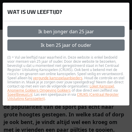
WAT IS UW LEEFTIJD?
Legale Bookmakers
Dagelijks Geupdate
Ik ben jonger dan 25 jaar
Skip
WEDDEN OP
DARTS
to
Ik ben 25 jaar of ouder
content
Andy S
Auteur
(I) = Vul uw leeftijd naar waarheid in. Deze website is enkel bedoeld
Eerste druk: February 18, 2022
voor mensen van 25 jaar of ouder. Door deze website te bezoeken,
bevestigt u dat u momenteel niet geregistreerd staat in het Centraal
Laat meer zien
Register Uitsluiting Kansspelen (CRUKS). Ook bent u bekend met de
risico's en gevaren van online kansspelen. Speel veilig en verantwoord.
Speel alleen bij
vergunde kansspelaanbieders
. Houd de controle en stel
limieten in. Maak je je zorgen over jouw speelgedrag? Neem dan direct
Darten is al heel lang een populaire sport in
contact op met een van de volgende organisaties:
Loket Kansspel
,
Nederland, maar sinds Raymond van Barneveld
Anonieme Gokkers Omgeving Gokkers
of doe direct een zelftest via
SpeelBewust.nl
. Las een speelpauze in via
CRUKS (Centraal Register
in 1998 voor het eerst wereldkampioen werd is
Uitsluiting Kansspelen)
.
de populariteit van de sport pas echt naar
grote hoogtes gestegen. In welke stad of dorp
je ook bent, je vindt altijd wel een kroeg om
met je vrienden een paar pijltjes te gooien.