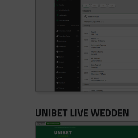
UNIBET LIVE WEDDEN