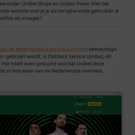
aaronder Unibet Bingo en Unibet Poker. Met het
nde website voel je je als terugkerende gebruiker al
zelfde als vroeger?
van de Nederlandse kansspelautoriteit
bemachtigd.
r gebruikt wordt, is Optdeck Service Limited, dit
it. Het heeft even geduurd voordat Unibet deze
de strikte eisen van de Nederlandse overheid.