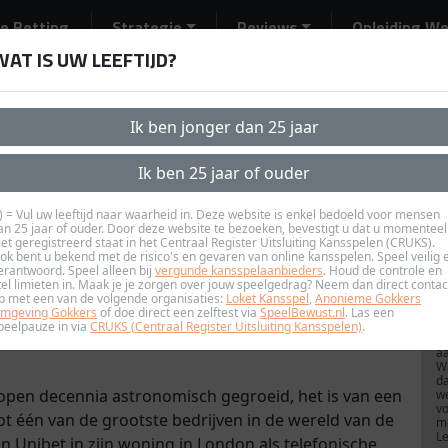
e Betting
Strategie
Reviews
Opleiding W
s
WAT IS UW LEEFTIJD?
O
Ik ben jonger dan 25 jaar
Ik ben 25 jaar of ouder
I) = Vul uw leeftijd naar waarheid in. Deze website is enkel bedoeld voor mensen
W
an 25 jaar of ouder. Door deze website te bezoeken, bevestigt u dat u momenteel
iet geregistreerd staat in het Centraal Register Uitsluiting Kansspelen (CRUKS).
ok bent u bekend met de risico's en gevaren van online kansspelen. Speel veilig 
te wedplatforms van de wereld: Unibet. Het
* 
erantwoord. Speel alleen bij
vergunde kansspelaanbieders
. Houd de controle en
ker de Nederlandse markt betrad na de
Me
tel limieten in. Maak je je zorgen over jouw speelgedrag? Neem dan direct contac
va
p met een van de volgende organisaties:
Loket Kansspel
,
Anonieme Gokkers
e gigant is wereldwijd een begrip en het was
be
mgeving Gokkers
of doe direct een zelftest via
SpeelBewust.nl
. Las een
Co
peelpauze in via
CRUKS (Centraal Register Uitsluiting Kansspelen)
.
ms in Nederland, kan Unibet deze status opnieuw
Be
aa
Wa
da
elopen decennia astronomisch gegroeid, het is van een
we
vo
ot één van de grootste bedrijven in de wereld van de
me
Le
Unibet in zijn woning in London als telefonische