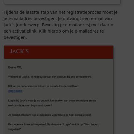
Tijdens de laatste stap van het registratieproces moet je
je e-mailadres bevestigen. Je ontvangt een e-mail van
Jack’s (onderwerp: Bevestig je e-mailadres) met daarin
een activatielink. Klik hierop om je e-mailadres te
bevestigen.