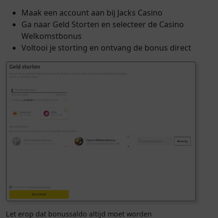
Maak een account aan bij Jacks Casino
Ga naar Geld Storten en selecteer de Casino
Welkomstbonus
Voltooi je storting en ontvang de bonus direct
Let erop dat bonussaldo altijd moet worden