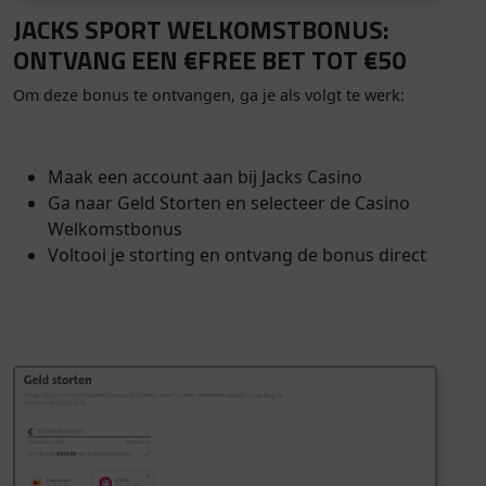
JACKS SPORT WELKOMSTBONUS:
ONTVANG EEN €FREE BET TOT €50
Om deze bonus te ontvangen, ga je als volgt te werk:
Maak een account aan bij Jacks Casino
Ga naar Geld Storten en selecteer de Casino
Welkomstbonus
Voltooi je storting en ontvang de bonus direct