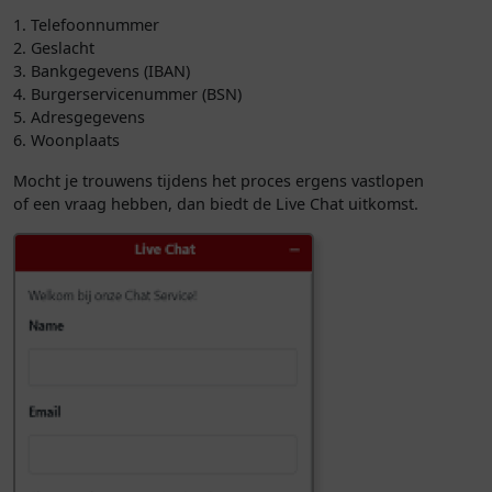
1. Telefoonnummer
2. Geslacht
3. Bankgegevens (IBAN)
4. Burgerservicenummer (BSN)
5. Adresgegevens
6. Woonplaats
Mocht je trouwens tijdens het proces ergens vastlopen
of een vraag hebben, dan biedt de Live Chat uitkomst.