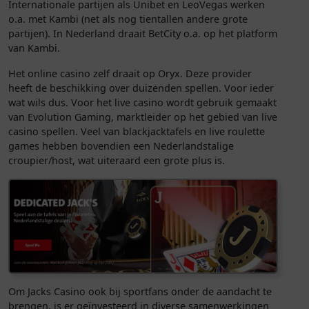
Internationale partijen als Unibet en LeoVegas werken
o.a. met Kambi (net als nog tientallen andere grote
partijen). In Nederland draait BetCity o.a. op het platform
van Kambi.
Het online casino zelf draait op Oryx. Deze provider
heeft de beschikking over duizenden spellen. Voor ieder
wat wils dus. Voor het live casino wordt gebruik gemaakt
van Evolution Gaming, marktleider op het gebied van live
casino spellen. Veel van blackjacktafels en live roulette
games hebben bovendien een Nederlandstalige
croupier/host, wat uiteraard een grote plus is.
Om Jacks Casino ook bij sportfans onder de aandacht te
brengen, is er geïnvesteerd in diverse samenwerkingen