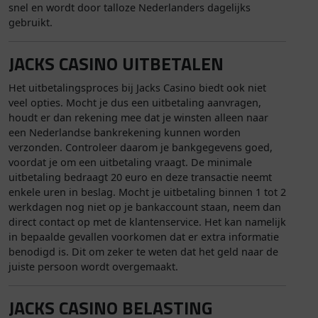
snel en wordt door talloze Nederlanders dagelijks
gebruikt.
JACKS CASINO UITBETALEN
Het uitbetalingsproces bij Jacks Casino biedt ook niet
veel opties. Mocht je dus een uitbetaling aanvragen,
houdt er dan rekening mee dat je winsten alleen naar
een Nederlandse bankrekening kunnen worden
verzonden. Controleer daarom je bankgegevens goed,
voordat je om een uitbetaling vraagt. De minimale
uitbetaling bedraagt 20 euro en deze transactie neemt
enkele uren in beslag. Mocht je uitbetaling binnen 1 tot 2
werkdagen nog niet op je bankaccount staan, neem dan
direct contact op met de klantenservice. Het kan namelijk
in bepaalde gevallen voorkomen dat er extra informatie
benodigd is. Dit om zeker te weten dat het geld naar de
juiste persoon wordt overgemaakt.
JACKS CASINO BELASTING