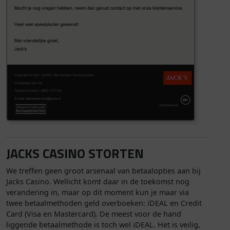
JACKS CASINO STORTEN
We treffen geen groot arsenaal van betaalopties aan bij
Jacks Casino. Wellicht komt daar in de toekomst nog
verandering in, maar op dit moment kun je maar via
twee betaalmethoden geld overboeken: iDEAL en Credit
Card (Visa en Mastercard). De meest voor de hand
liggende betaalmethode is toch wel iDEAL. Het is veilig,