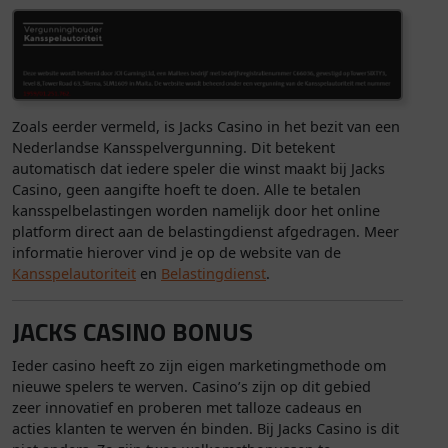
Zoals eerder vermeld, is Jacks Casino in het bezit van een
Nederlandse Kansspelvergunning. Dit betekent
automatisch dat iedere speler die winst maakt bij Jacks
Casino, geen aangifte hoeft te doen. Alle te betalen
kansspelbelastingen worden namelijk door het online
platform direct aan de belastingdienst afgedragen. Meer
informatie hierover vind je op de website van de
Kansspelautoriteit
en
Belastingdienst
.
JACKS CASINO BONUS
Ieder casino heeft zo zijn eigen marketingmethode om
nieuwe spelers te werven. Casino’s zijn op dit gebied
zeer innovatief en proberen met talloze cadeaus en
acties klanten te werven én binden. Bij Jacks Casino is dit