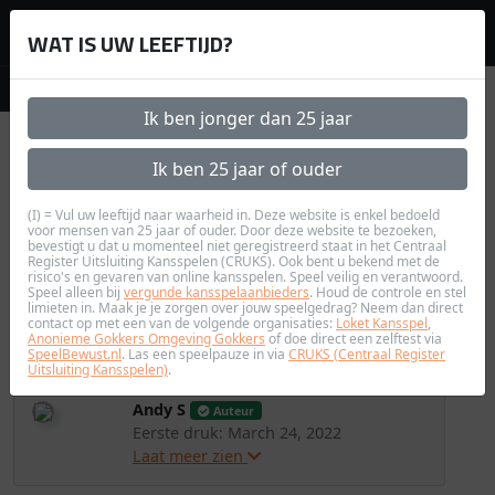
WAT IS UW LEEFTIJD?
Legale Bookmakers
Dagelijks Geupdate
Ik ben jonger dan 25 jaar
Skip
to
Ik ben 25 jaar of ouder
content
(I) = Vul uw leeftijd naar waarheid in. Deze website is enkel bedoeld
voor mensen van 25 jaar of ouder. Door deze website te bezoeken,
bevestigt u dat u momenteel niet geregistreerd staat in het Centraal
Register Uitsluiting Kansspelen (CRUKS). Ook bent u bekend met de
risico's en gevaren van online kansspelen. Speel veilig en verantwoord.
Speel alleen bij
vergunde kansspelaanbieders
. Houd de controle en stel
limieten in. Maak je je zorgen over jouw speelgedrag? Neem dan direct
contact op met een van de volgende organisaties:
Loket Kansspel
,
JACKS CASINO
REVIEW
Anonieme Gokkers Omgeving Gokkers
of doe direct een zelftest via
SpeelBewust.nl
. Las een speelpauze in via
CRUKS (Centraal Register
Uitsluiting Kansspelen)
.
Andy S
Auteur
Eerste druk: March 24, 2022
Laat meer zien