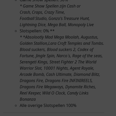
* Game Show Spellen zijn Cash or
Crash, Craps, Crazy Time,
Football Studio, Gonzo’s Treasure Hunt,
Lightning Dice, Mega Ball, Monopoly Live
Slotspellen: 0% **
* *Absolootly Mad Mega Moolah, Augustus,
Golden Stallion,Lara Croft Temples and Tombs.
Blood suckers, Blood suckers 2, Codex of
Fortune, Jingle Spin, Narco`s, Rage of the seas,
Serengeti Kings, Street Fighter 2 The World
Warrior Slot, 10001 Nights, Agent Royale,
Arcade Bomb, Cash Ultimate, Diamond Blitz,
Dragons Fire, Dragons Fire INFINIREELS,
Dragons Fire Megaways, Dynamite Riches,
Reel Keeper, Wild O Clock, Candy Links
Bonanza
Alle overige Slotspellen 100%