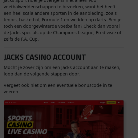
Jacks Sport hoef je overigens niet alleen voor
voetbalweddenschappen te bezoeken, want het heeft
een heel scala andere sporten in de aanbieding, zoals
tennis, basketbal, Formule 1 en wedden op darts. Ben je
toch een doorgewinterde voetbalfan? Check dan vooral
de Jacks specials op de Champions League, Eredivisie of
zelfs de F.A. Cup.
JACKS CASINO ACCOUNT
Mocht je zover zijn om een Jacks account aan te maken,
loop dan de volgende stappen door.
Vergeet ook niet om een eventuele bonuscode in te
voeren.