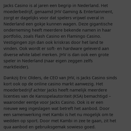
Jacks Casino is al jaren een begrip in Nederland. Het
moederbedrijf, genaamd JHV Gaming & Entertainment,
zorgt er dagelijks voor dat spelers vrijwel overal in
Nederland een gokje kunnen wagen. Deze gigantische
onderneming heeft meerdere bekende namen in haar
portfolio, zoals Flash Casino en Flamingo Casino.
Vestigingen zijn dan ook kriskras door het land te
vinden. Ook wordt er soft- en hardware geleverd aan
diverse white label merken. JHV is dan ook een grote
speler in Nederland (naar eigen zeggen zelfs
marktleider).
Dankzij Eric Olders, de CEO van JHV, is Jacks Casino sinds
kort ook op de online casino markt aanwezig. Het
moederbedrijf achter Jacks heeft namelijk meerdere
licenties van de Kansspelautoriteit (KSA) bemachtigd –
waaronder eentje voor Jacks Casino. Ook is er een
nieuwe weg ingeslagen wat betreft het aanbod. Door
een samenwerking met Kambi is het nu mogelijk om te
wedden op sport. Door met Kambi in zee te gaan, zit het
qua aanbod en gebruiksgemak sowieso goed.