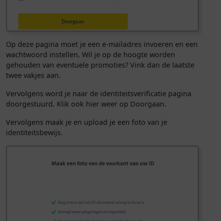
Op deze pagina moet je een e-mailadres invoeren en een
wachtwoord instellen. Wil je op de hoogte worden
gehouden van eventuele promoties? Vink dan de laatste
twee vakjes aan.
Vervolgens word je naar de identiteitsverificatie pagina
doorgestuurd. Klik ook hier weer op Doorgaan.
Vervolgens maak je en upload je een foto van je
identiteitsbewijs.