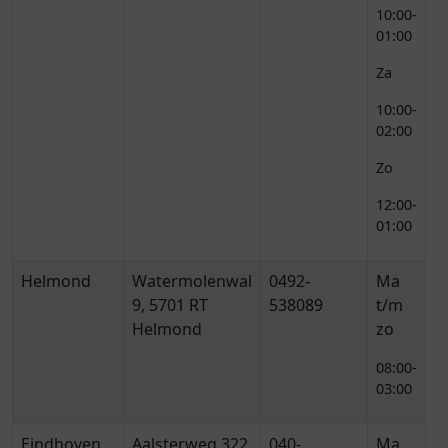
10:00-
01:00
Za
10:00-
02:00
Zo
12:00-
01:00
Helmond
Watermolenwal
0492-
Ma
9, 5701 RT
538089
t/m
Helmond
zo
08:00-
03:00
Eindhoven
Aalsterweg 322
040-
Ma