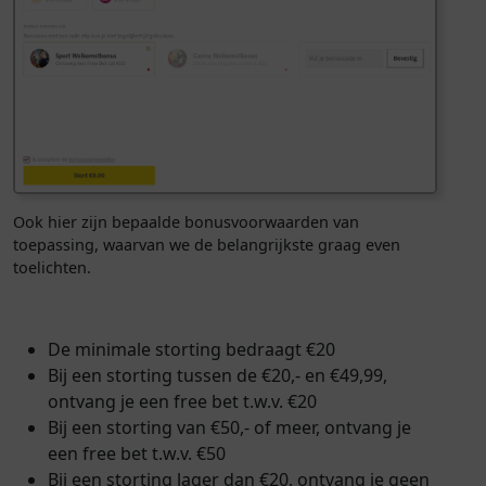
Ook hier zijn bepaalde bonusvoorwaarden van
toepassing, waarvan we de belangrijkste graag even
toelichten.
De minimale storting bedraagt €20
Bij een storting tussen de €20,- en €49,99,
ontvang je een free bet t.w.v. €20
Bij een storting van €50,- of meer, ontvang je
een free bet t.w.v. €50
Bij een storting lager dan €20, ontvang je geen