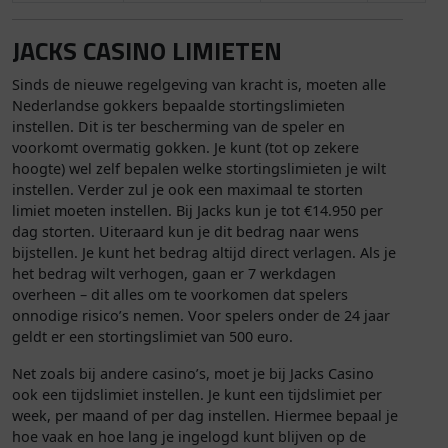
JACKS CASINO LIMIETEN
Sinds de nieuwe regelgeving van kracht is, moeten alle
Nederlandse gokkers bepaalde stortingslimieten
instellen. Dit is ter bescherming van de speler en
voorkomt overmatig gokken. Je kunt (tot op zekere
hoogte) wel zelf bepalen welke stortingslimieten je wilt
instellen. Verder zul je ook een maximaal te storten
limiet moeten instellen. Bij Jacks kun je tot €14.950 per
dag storten. Uiteraard kun je dit bedrag naar wens
bijstellen. Je kunt het bedrag altijd direct verlagen. Als je
het bedrag wilt verhogen, gaan er 7 werkdagen
overheen – dit alles om te voorkomen dat spelers
onnodige risico’s nemen. Voor spelers onder de 24 jaar
geldt er een stortingslimiet van 500 euro.
Net zoals bij andere casino’s, moet je bij Jacks Casino
ook een tijdslimiet instellen. Je kunt een tijdslimiet per
week, per maand of per dag instellen. Hiermee bepaal je
hoe vaak en hoe lang je ingelogd kunt blijven op de