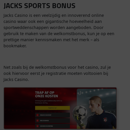
JACKS SPORTS BONUS
Jacks Casino is een veelzijdig en innoverend online
casino waar ook een gigantische hoeveelheid aan
sportweddenschappen worden aangeboden. Door
gebruik te maken van de welkomstbonus, kun je op een
prettige manier kennismaken met het merk – als
bookmaker.
Net zoals bij de welkomstbonus voor het casino, zul je
ook hiervoor eerst je registratie moeten voltooien bij
Jacks Casino.